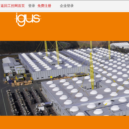
返回工控网首页
登录
免费注册
企业登录