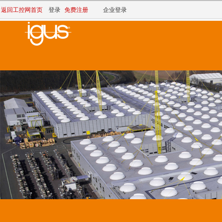
返回工控网首页
登录
免费注册
企业登录