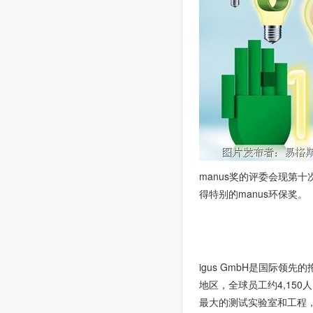
manus奖的评委会现第
得特别的manus环保奖。（
igus GmbH是国际
地区，全球员工约4,150人
最大的测试实验室和工程