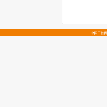
中国工控网(