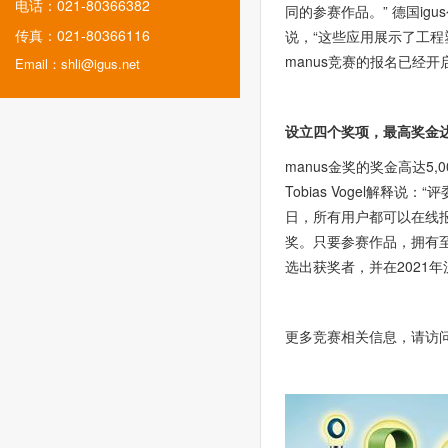
电话：021-80366382
同的参赛作品。” 德国igus
传真：021-80366116
说，“这些应用展示了工程
manus竞赛的报名已经开
Email：shli@igus.net
设立四个奖项，最高奖金达5
manus金奖的奖金高达5
Tobias Vogel解释
日，所有用户都可以在线
奖。只要参赛作品，拥有
选出获奖者，并在2021
更多竞赛相关信息，请访