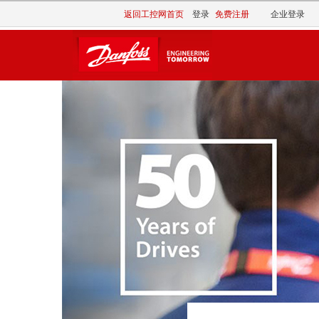
返回工控网首页
登录
免费注册
企业登录