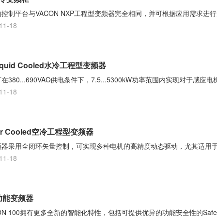
柜的控制平台与VACON NXP工程型变频器完全相同，并可根据应用需求进行
11-18
iquid Cooled水冷工程型变频器
在380...690VAC供电条件下，7.5...5300kW功率范围内实现对于感应
11-18
ir Cooled空冷工程型变频器
冷变频器采用全闭环矢量控制，可实现多种电机的高精度动态驱动，尤其适用于
11-18
多功能变频器
 100拥有更多全新的智能化特性，包括可提供优异的功能安全性的Safe Torq