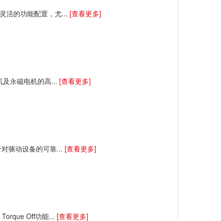
灵活的功能配置，尤...
[查看更多]
电机及永磁电机的高...
[查看更多]
对驱动设备的可靠...
[查看更多]
ue Off功能...
[查看更多]