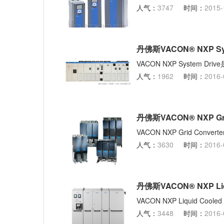
人气：
3747
时间：
2015-
丹佛斯VACON® NXP S
VACON NXP Syste
人气：
1962
时间：
2016-
丹佛斯VACON® NXP Gr
VACON NXP Grid 
人气：
3630
时间：
2016-
丹佛斯VACON® NXP Liq
VACON NXP Liquid 
人气：
3448
时间：
2016-