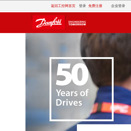
返回工控网首页
登录
免费注册
企业登录