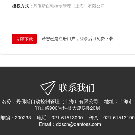
授权方式：
丹佛斯自动控制管理（上海）有限公司
若您已是注册用户，
登录
后可免费下载
联系我们
名称：丹佛斯自动控制管理（上海）有限公司 地址：上海市
宜山路900号科技大厦C楼20层
邮编：200233 电话：021-61513000 传真：021-61513100
Email：ddscn@danfoss.com