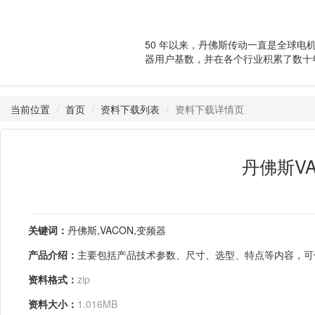
50 年以来，丹佛斯传动一直是全球电
器用户基数，并在各个行业积累了数十
当前位置
首页
资料下载列表
资料下载详情页
丹佛斯VAC
关键词：
丹佛斯,VACON,变频器
产品介绍：
主要包括产品技术参数、尺寸、选型、特点等内容，可
资料格式：
zip
资料大小：
1.016MB