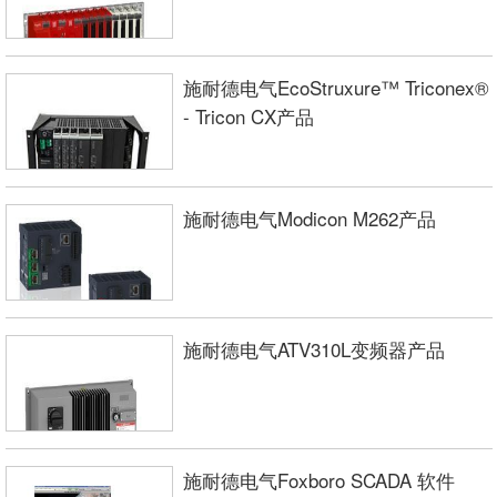
施耐德电气EcoStruxure™ Triconex®
- Tricon CX产品
施耐德电气Modicon M262产品
施耐德电气ATV310L变频器产品
施耐德电气Foxboro SCADA 软件