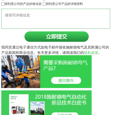
得到贵公司的产品价格信息
得到贵公司产品的详细资料
我同意通过电子通信方式如电子邮件接收施耐德电气及其附属公司的
产品新闻和商业信息。有关更多详情，请阅读我们的
隐私政策
。