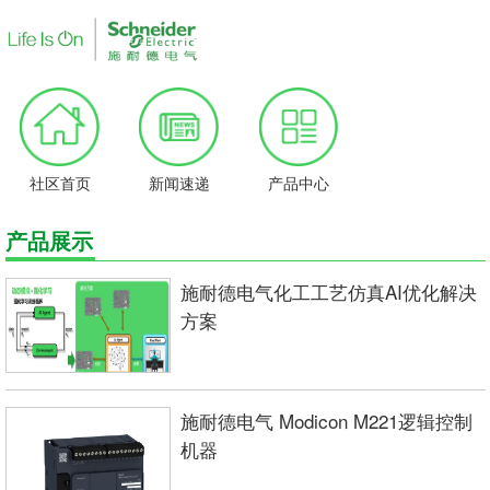
社区首页
新闻速递
产品中心
产品展示
施耐德电气化工工艺仿真AI优化解决
方案
施耐德电气 Modicon M221逻辑控制
机器