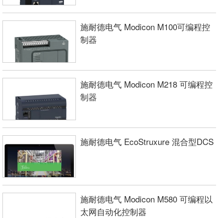
施耐德电气 Modicon M100可编程控
制器
施耐德电气 Modicon M218 可编程控
制器
施耐德电气 EcoStruxure 混合型DCS
施耐德电气 Modicon M580 可编程以
太网自动化控制器