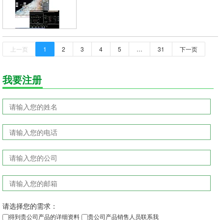
上一页
1
2
3
4
5
…
31
下一页
我要注册
请选择您的需求
：
得到贵公司产品的详细资料
贵公司产品销售人员联系我