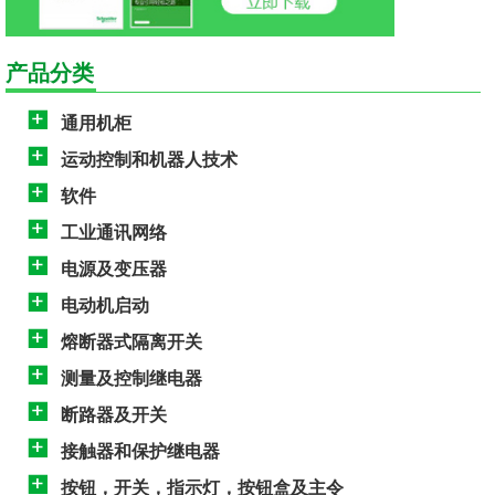
产品分类
通用机柜
运动控制和机器人技术
软件
工业通讯网络
电源及变压器
电动机启动
熔断器式隔离开关
测量及控制继电器
断路器及开关
接触器和保护继电器
按钮，开关，指示灯，按钮盒及主令