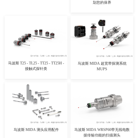
划您的保养
查看详情>>
查看详情>>
马波斯 T25 - TL25 - TT25 - TT25H -
马波斯 MIDA 超宽带探测系统
接触式探针类
MUPS
查看详情>>
查看详情>>
马波斯 MIDA 测头应用配件
马波斯 MIDA WRSP60带无线电数
据传输功能的扫描测头