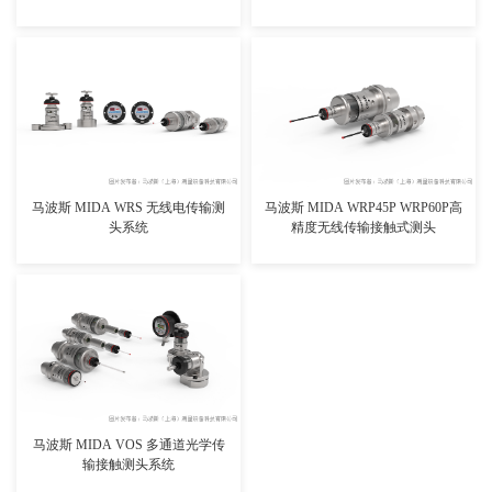
查看详情>>
查看详情>>
马波斯 MIDA WRS 无线电传输测
马波斯 MIDA WRP45P WRP60P高
头系统
精度无线传输接触式测头
查看详情>>
马波斯 MIDA VOS 多通道光学传
输接触测头系统