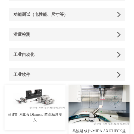
功能测试（电性能、尺寸等）
泄露检测
工业自动化
工业软件
查看详情>>
查看详情>>
马波斯 MIDA Diamond 超高精度测
头
马波斯 软件-MIDA AXICHECK规