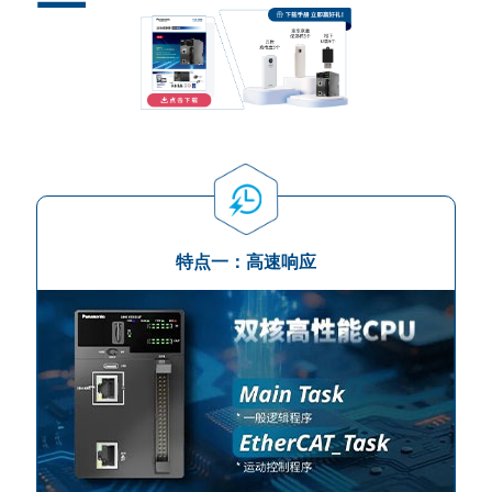
特点一：高速响应