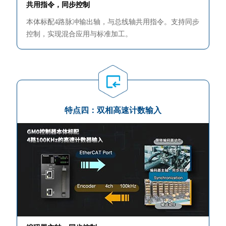
共用指令，同步控制
本体标配4路脉冲输出轴，与总线轴共用指令。支持同步
控制，实现混合应用与标准加工。
特点四：双相高速计数输入