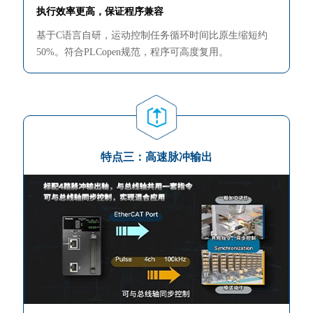
执行效率更高，保证程序兼容
基于C语言自研，运动控制任务循环时间比原生缩短约
50%。符合PLCopen规范，程序可高度复用。
特点三：高速脉冲输出