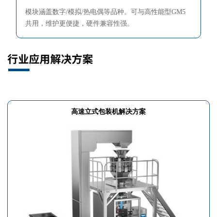
模块涵盖数字/模拟/热电偶等品种。可与高性能型GM5
共用，维护更便捷，硬件兼容性强。
高速立式包装机解决方案