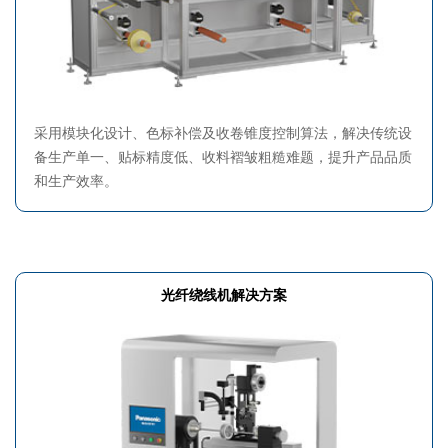
采用模块化设计、色标补偿及收卷锥度控制算法，解决传统设
备生产单一、贴标精度低、收料褶皱粗糙难题，提升产品品质
和生产效率。
光纤绕线机解决方案