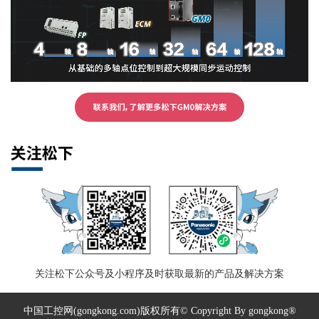
关注松下公众号及小程序
及时获取最新的产品及解决方案
中国工控网(gongkong.com)版权所有© Copyright By gongkong®