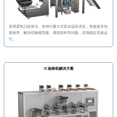
采用柔性凸轮算法、多种计量方式及自适应优化，有效提升包
装效率、解决切换模型慢、调试耗时等问题，实现稳定高速运
行。
3C贴标机解决方案