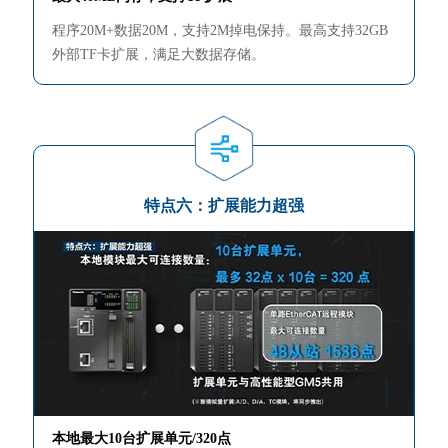
程序20M+数据20M，支持2M掉电保持。最高支持32GB
外部TF卡扩展，满足大数据存储。
特点六：扩展能力超强
本地最大10台扩展单元/320点