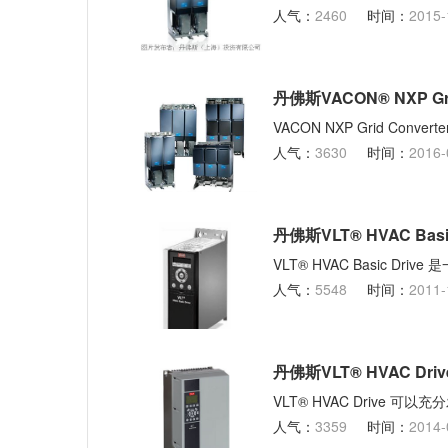
人气：
2460
时间：
2015-
丹佛斯VACON® NXP Gr
VACON NXP Grid 
人气：
3630
时间：
2016-
丹佛斯VLT® HVAC Basic
VLT® HVAC Basic 
人气：
5548
时间：
2011-
丹佛斯VLT® HVAC Drive
VLT® HVAC Drive 可以
人气：
3359
时间：
2014-