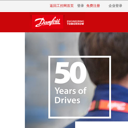
返回工控网首页
登录
免费注册
企业登录