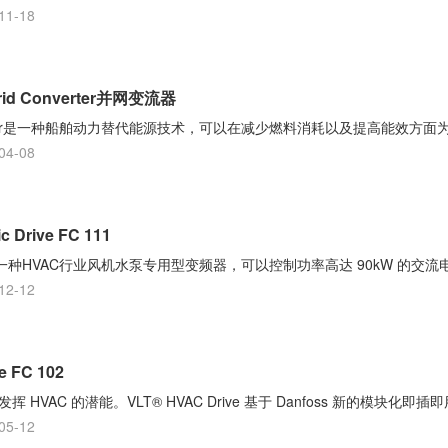
11-18
id Converter并网变流器
Converter是一种船舶动力替代能源技术，可以在减少燃料消耗以及提高能效方面
04-08
 Drive FC 111
Drive 是一种HVAC行业风机水泵专用型变频器，可以控制功率高达 90kW 的交
12-12
 FC 102
充分发挥 HVAC 的潜能。VLT® HVAC Drive 基于 Danfoss 新的模块化即
05-12