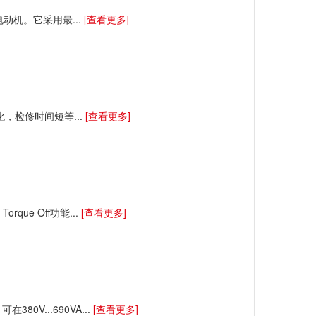
流电动机。它采用最...
[查看更多]
化，检修时间短等...
[查看更多]
ue Off功能...
[查看更多]
V...690VA...
[查看更多]