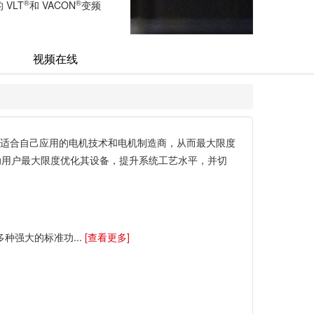
®
®
VLT
和 VACON
变频
视频在线
适合自己应用的电机技术和电机制造商，从而最大限度
助用户最大限度优化其设备，提升系统工艺水平，并切
有多种强大的标准功...
[查看更多]