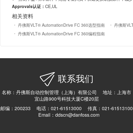
Approvals认证：
CE,UL
相关资料
丹佛斯VLT® AutomationDrive FC 360选型指南
丹佛斯VLT® AutomationDrive FC 360编程指南
联系我们
名称：丹佛斯自动控制管理（上海）有限公司 地址：上海市
宜山路900号科技大厦C楼20层
邮编：200233 电话：021-61513000 传真：021-61513100
Email：ddscn@danfoss.com