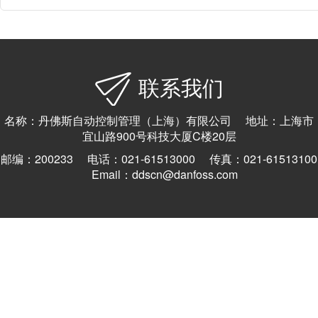
联系我们
名称：丹佛斯自动控制管理（上海）有限公司 地址：上海市
宜山路900号科技大厦C楼20层
邮编：200233 电话：021-61513000 传真：021-61513100
Email：ddscn@danfoss.com