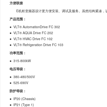
方便联接
E机柜变频器设计更方便安装、调试及服务。虽然结构紧凑，该
产品范围：
● VLT® AutomationDrive FC 302
● VLT® AQUA Drive FC 202
● VLT® HVAC Drive FC 102
● VLT® Refrigeration Drive FC 103
功率范围：
● 315-800kW
电压等级：
● 380-480/500V
● 525-690V
防护等级：
● IP20 (Chassis)
● IP21 (Type 1)