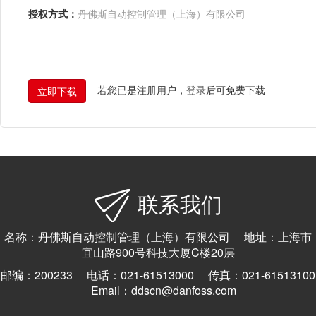
授权方式：
丹佛斯自动控制管理（上海）有限公司
若您已是注册用户，
登录
后可免费下载
联系我们
名称：丹佛斯自动控制管理（上海）有限公司 地址：上海市
宜山路900号科技大厦C楼20层
邮编：200233 电话：021-61513000 传真：021-61513100
Email：ddscn@danfoss.com