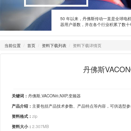
50 年以来，丹佛斯传动一直是全球电
器用户基数，并在各个行业积累了数十
当前位置
首页
资料下载列表
资料下载详情页
丹佛斯VACON®
关键词：
丹佛斯,VACON®,NXP,变频器
产品介绍：
主要包括产品技术参数、产品特点等内容，可供选型参
资料格式：
zip
资料大小：
2.307MB