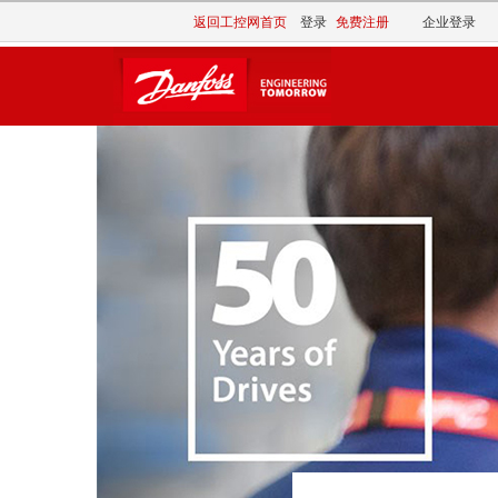
返回工控网首页
登录
免费注册
企业登录