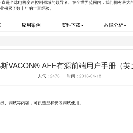
动一直是全球电机变速控制领域的领导者。在全世界范围内，我们拥有最大的 
业积累了数十年的丰富经验。
态
应用案例
资料下载
故障分析
斯VACON® AFE有源前端用户手册（
人气：
2476
时间：
2016-04-18
接线、调试等内容，可供选型和安装调试使用。