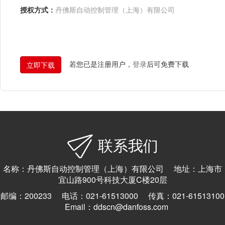
授权方式：
丹佛斯自动控制管理（上海）有限公司
若您已是注册用户，
登录
后可免费下载
联系我们
名称：丹佛斯自动控制管理（上海）有限公司 地址：上海市
宜山路900号科技大厦C楼20层
邮编：200233 电话：021-61513000 传真：021-61513100
Email：ddscn@danfoss.com