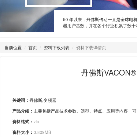
50 年以来，丹佛斯传动一直是全球电
器用户基数，并在各个行业积累了数十
当前位置
首页
资料下载列表
资料下载详情页
丹佛斯VACON®
关键词：
丹佛斯,变频器
产品介绍：
主要包括产品技术参数、选型、特点、应用等内容，可
资料格式：
zip
资料大小：
0.809MB